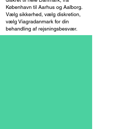
København til Aarhus og Aalborg.
Vælg sikkerhed, vælg diskretion,
vælg Viagradanmark for din
behandling af rejsningsbesvær.