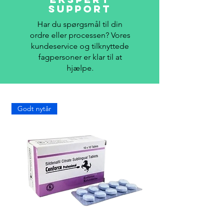
Support
Har du spørgsmål til din
ordre eller processen? Vores
kundeservice og tilknyttede
fagpersoner er klar til at
hjælpe.
Godt nytår